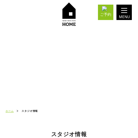
ご予約
MENU
ホーム
スタジオ情報
スタジオ情報