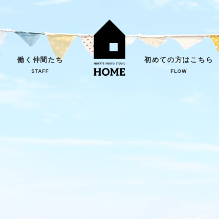
働く仲間たち
初めての方はこちら
STAFF
FLOW