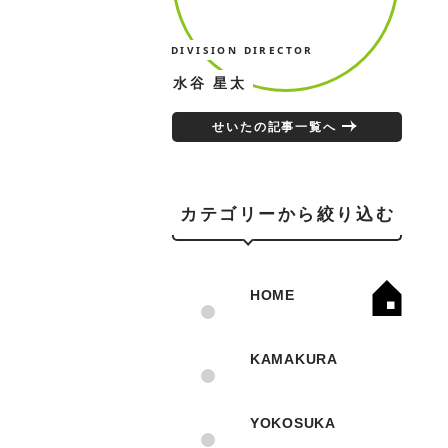
DIVISION DIRECTOR
水谷 星太
せいたの記事一覧へ
カテゴリーから絞り込む
HOME
KAMAKURA
YOKOSUKA