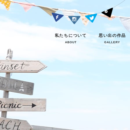
私たちについて
思い出の作品
ABOUT
GALLERY