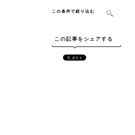
この条件で絞り込む
この記事をシェアする
この記事を書いた仲間
DIVISION DIRECTOR