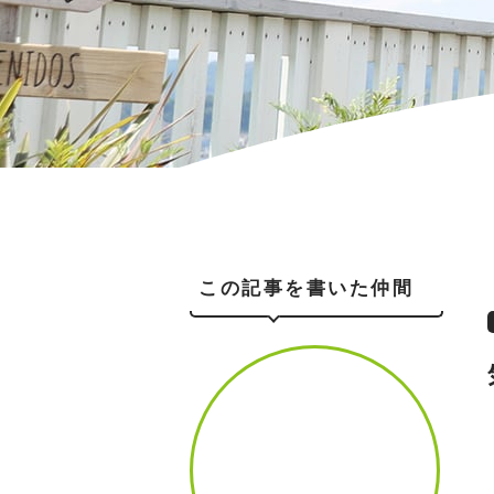
この記事を書いた仲間