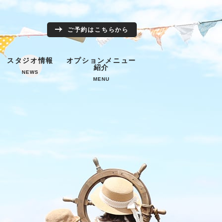
ご予約はこちらから
スタジオ情報
オプションメニュー
紹介
NEWS
MENU