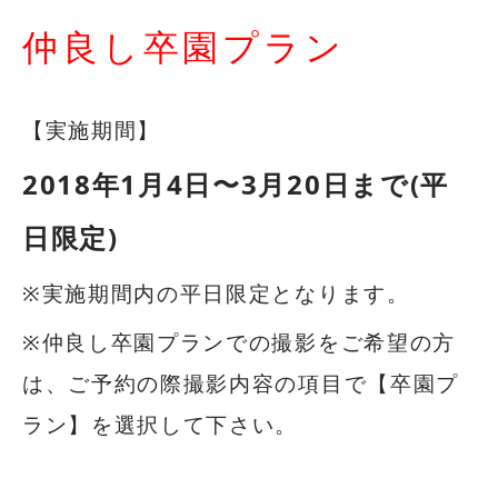
仲良し卒園プラン
【実施期間】
2018年1月4日〜3月20日まで(平
日限定)
※実施期間内の平日限定となります。
※仲良し卒園プランでの撮影をご希望の方
は、ご予約の際撮影内容の項目で【卒園プ
ラン】を選択して下さい。