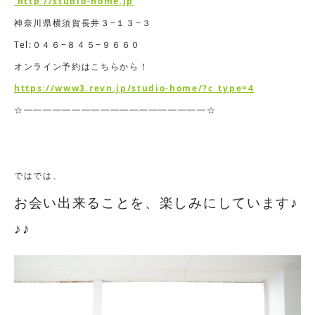
http://studio-home.jp
神奈川県横須賀長井３−１３−３
Tel:０４６−８４５−９６６０
オンライン予約はこちらから！
https://www3.revn.jp/studio-home/?c_type=4
☆━━━━━━━━━━━━━━━━━━━☆
ではでは、
お会い出来ることを、楽しみにしています♪
♪♪