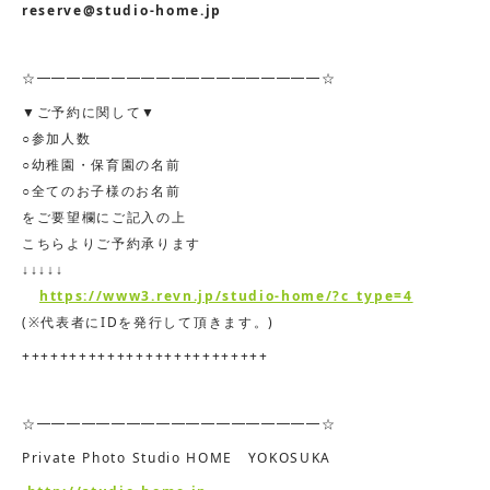
reserve@studio-home.jp
☆━━━━━━━━━━━━━━━━━━━☆
▼ご予約に関して▼
○参加人数
○幼稚園・保育園の名前
○全てのお子様のお名前
をご要望欄にご記入の上
こちらよりご予約承ります
↓↓↓↓↓
https://www3.revn.jp/studio-home/?c_type=4
(※代表者にIDを発行して頂きます。)
++++++++++++++++++++++++++
☆━━━━━━━━━━━━━━━━━━━☆
Private Photo Studio HOME YOKOSUKA