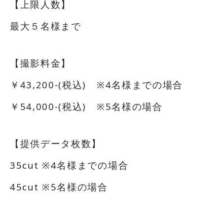
【上限人数】
最大５名様まで
【撮影料金】
￥43,200-(税込) ※4名様までの場合
￥54,000-(税込) ※5名様の場合
【提供データ枚数】
35cut ※4名様までの場合
45cut ※5名様の場合