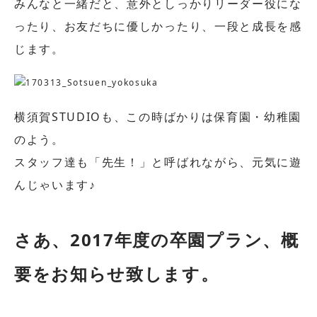
みんなと一緒だと、意外としっかりリーダー役にな
ったり、お友だちに優しかったり、一段と成長を感
じます。
横須賀STUDIOも、この時ばかりは保育園・幼稚園
のよう。
スタッフ達も「先生！」と呼ばれながら、元気に遊
んじゃいます♪
さあ、2017年度の卒園プラン、概
要をお知らせ致します。