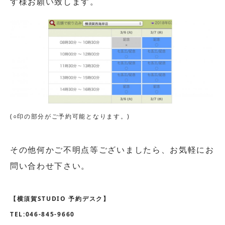
す様お願い致します。
(○印の部分がご予約可能となります。)
その他何かご不明点等ございましたら、お気軽にお
問い合わせ下さい。
【横須賀STUDIO 予約デスク】
TEL:046-845-9660