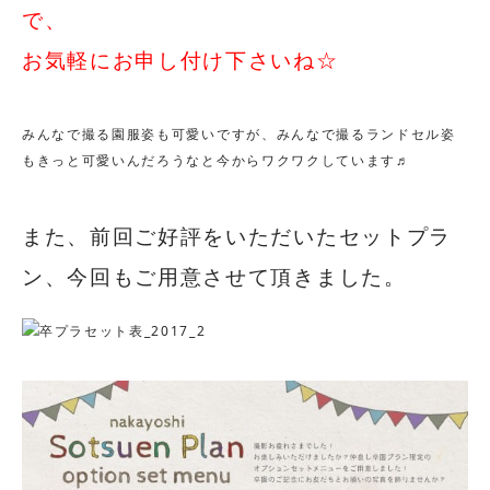
で、
お気軽にお申し付け下さいね☆
みんなで撮る園服姿も可愛いですが、みんなで撮るランドセル姿
もきっと可愛いんだろうなと今からワクワクしています♬
また、前回ご好評をいただいたセットプラ
ン、今回もご用意させて頂きました。