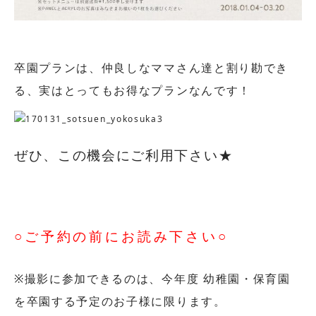
卒園プランは、仲良しなママさん達と割り勘でき
る、実はとってもお得なプランなんです！
ぜひ、この機会にご利用下さい★
○ご予約の前にお読み下さい○
※撮影に参加できるのは、今年度 幼稚園・保育園
を卒園する予定のお子様に限ります。