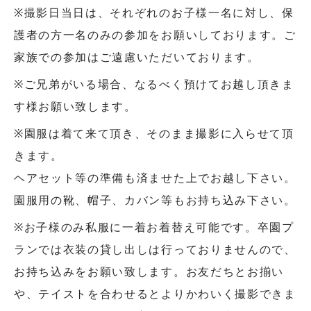
※撮影日当日は、それぞれのお子様一名に対し、保
護者の方一名のみの参加をお願いしております。ご
家族での参加はご遠慮いただいております。
※ご兄弟がいる場合、なるべく預けてお越し頂きま
す様お願い致します。
※園服は着て来て頂き、そのまま撮影に入らせて頂
きます。
ヘアセット等の準備も済ませた上でお越し下さい。
園服用の靴、帽子、カバン等もお持ち込み下さい。
※お子様のみ私服に一着お着替え可能です。卒園プ
ランでは衣装の貸し出しは行っておりませんので、
お持ち込みをお願い致します。お友だちとお揃い
や、テイストを合わせるとよりかわいく撮影できま