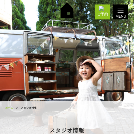
ご予約
MENU
ホーム
スタジオ情報
スタジオ情報