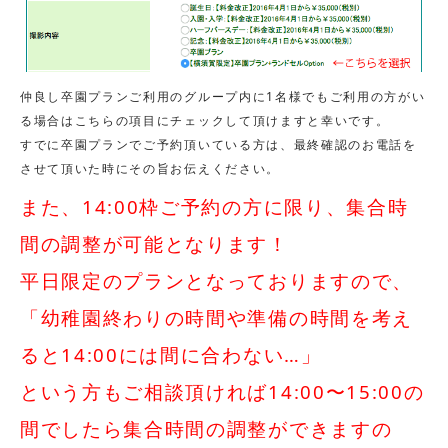
仲良し卒園プランご利用のグループ内に1名様でもご利用の方がい
る場合はこちらの項目にチェックして頂けますと幸いです。
すでに卒園プランでご予約頂いている方は、最終確認のお電話を
させて頂いた時にその旨お伝えください。
また、14:00枠ご予約の方に限り、集合時
間の調整が可能となります！
平日限定のプランとなっておりますので、
「幼稚園終わりの時間や準備の時間を考え
ると14:00には間に合わない…」
という方もご相談頂ければ14:00〜15:00の
間でしたら集合時間の調整ができますの