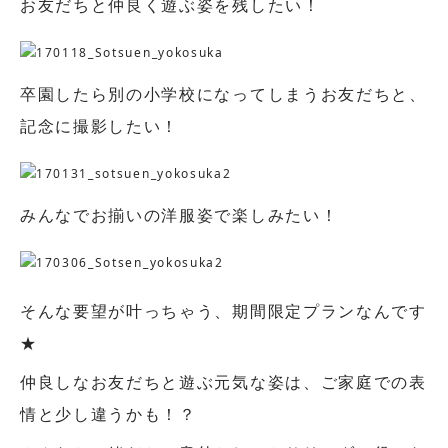
お友だちと仲良く遊ぶ姿を残したい！
卒園したら別の小学校になってしまうお友だちと、
記念に撮影したい！
みんなでお揃いの洋服姿で楽しみたい！
そんな要望が叶っちゃう、期間限定プランなんです
★
仲良しなお友だちと遊ぶ元気な姿は、ご家庭での表
情と少し違うかも！？