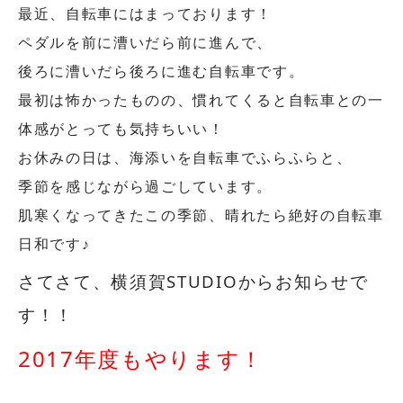
最近、自転車にはまっております！
ペダルを前に漕いだら前に進んで、
後ろに漕いだら後ろに進む自転車です。
最初は怖かったものの、慣れてくると自転車との一
体感がとっても気持ちいい！
お休みの日は、海添いを自転車でふらふらと、
季節を感じながら過ごしています。
肌寒くなってきたこの季節、晴れたら絶好の自転車
日和です♪
さてさて、横須賀STUDIOからお知らせで
す！！
2017年度もやります！